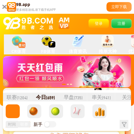
9B.app
立即下载
更多精彩游戏,请下载手机APP
登录
注册
CR体育
FB体育
体育资讯
推单大神
优惠
联赛
今日
早盘
串关
关注
(1204)
(659)
(735)
(941)
(0)
新手
时间
联赛